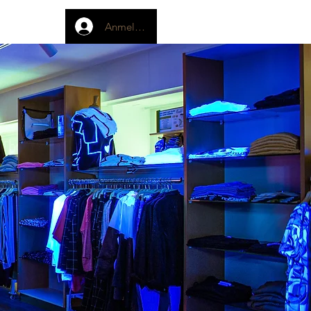
Anmelden