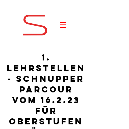
1.
Lehrstellen
- Schnupper
Parcour
vom 16.2.23
für
oberstufen